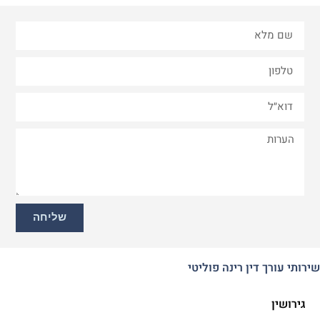
שליחה
שירותי עורך דין רינה פוליטי
גירושין