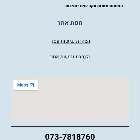
הפחתת מזונות עקב שינוי נסיבות
מפת אתר
הצהרת נגישות עסק
הצהרת נגישות אתר
073-7818760