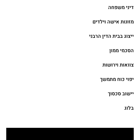
דיני משפחה
מזונות אישה וילדים
ייצוג בבית הדין הרבני​
הסכמי ממון
צוואות וירושות
יפוי כוח מתמשך
יישוב סכסוך
בלוג