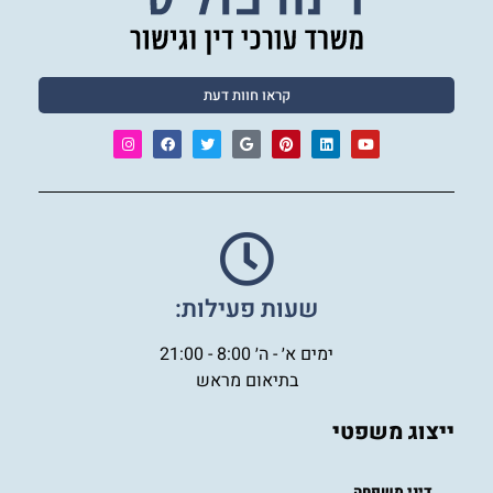
קראו חוות דעת
שעות פעילות:
ימים א׳ - ה׳ 8:00 - 21:00
בתיאום מראש
ייצוג משפטי
דיני משפחה