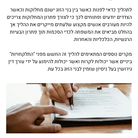
לתהליך כדאי לפנות כאשר בין בני הזוג ישנם מחלוקות וכאשר
הצדדים יודעים ופתוחים לכך כי לצורך פתרון המחלוקות צריכים
להיות מעורבים אנשים מקצוע שלעתים מייקרים את ההליך אך
בהחלט מביאים את המשפחה לכדי הסכמות תוך פתרון הבעיות
הרגשיות, הכלכליות והאחרות.
מקרים נוספים המתאימים להליך זה החשש מפני "התלקחויות"
ביניים אשר יכולות לקרות ואשר יכולות להימנע על ידי עורך דין
גירושין בעל ניסיון שזמין לבני הזוג בכל עת.