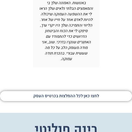
באנושות. האמונה שלך בי
והמאמצים הבלתי נלאים שלך הראו
לי את ההשפעה העמוקה שיכולה
להיות לאדם אחד על חייו של אחר.
הליווי והתמיכה שלך היו יקרי ערך,
סיפקו לי את הכוח והביטחון
הדרושים כדי להתמודד עם
האתגרים שנקרו בדרכי. שוב, אני
מודה מעומק הלב על כל מה
שעשית עבורי. בהכרת תודה
עמוקה.
לחצו כאן לכל ההמלצות בכרטיס העסק