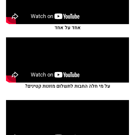
אחד על אחד
על מי חלה החבות לתשלום מזונות קטינים?