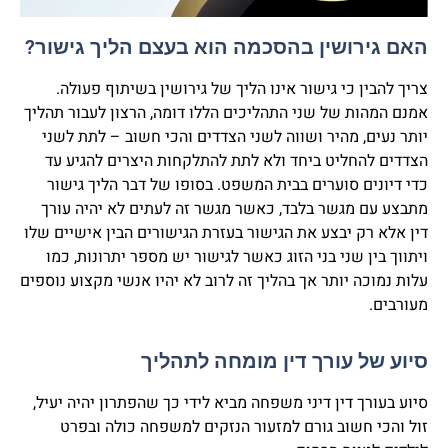
האם גירושין בהסכמה הוא בעצם הליך גישור?
צריך להבין כי גישור אינו הליך של גירושין בשיתוף פעולה.
אמנם המהות של שני התהליכים הללו דומה, הרצון לעבור תהליך
יותר נעים, מהיר ושווה לשני הצדדים והכי חשוב – לתת לשני
הצדדים להחליט ביחד ולא לתת להתלקחות היצרים להגיע עד
כדי דיונים סוערים בבית המשפט. בסופו של דבר הליך גישור
מתבצע עם מגשר בלבד, כאשר מגשר זה לעתים לא יהיה עורך
דין אלא רק יבצע את הגישור בעזרת הגישורים הבין אישיים שלו
ויתווך בין שני בני הזוג כאשר לגישור יש מספר יתרונות, כמו
עלות נמוכה יותר אך בהליך זה לרוב לא יהיו אנשי מקצוע נוספים
מעורבים.
סיוע של עורך דין מומחה לתהליך
סיוע בעורך דין דיני משפחה מביא לידי כך שהפתרון יהיה יעיל,
זול והכי חשוב גורם למזעור הנזקים למשפחה כולה ובפרט