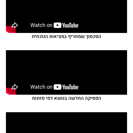
הסכסוך שמחריף במציאות הנוכחית
הפסיקה החדשה בנושא דמי מזונות