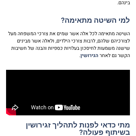
בינהם.
למי השיטה מתאימה?
השיטה מתאימה לכל אלה אשר שמים את צורכי המשפחה מעל
לצורכיהם שלהם, לרבות צורכי הילדים, ולאלה אשר מבינים
שישנה משמעות לחיסכון בעלויות כספיות והבנה של חשיבות
הקשר גם לאחר
הגירושין
.
מתי כדאי לפנות לתהליך זגירושין
בשיתוף פעולה?