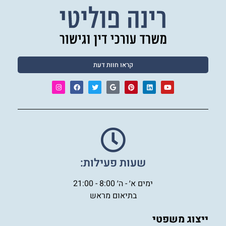
קראו חוות דעת
שעות פעילות:
ימים א׳ - ה׳ 8:00 - 21:00
בתיאום מראש
ייצוג משפטי