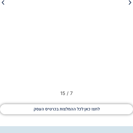
15
/
7
לחצו כאן לכל ההמלצות בכרטיס העסק