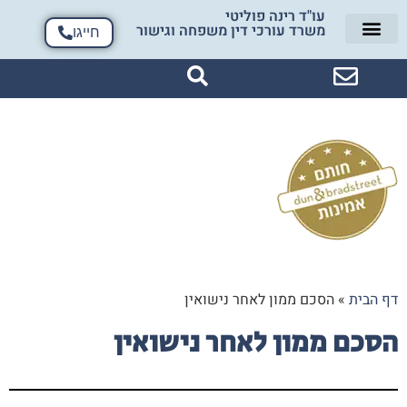
עו"ד רינה פוליטי
משרד עורכי דין משפחה וגישור
חייגו
דף הבית
»
הסכם ממון לאחר נישואין
הסכם ממון לאחר נישואין