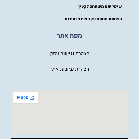
שינוי שם משפחה לקטין
הפחתת מזונות עקב שינוי נסיבות
מפת אתר
הצהרת נגישות עסק
הצהרת נגישות אתר