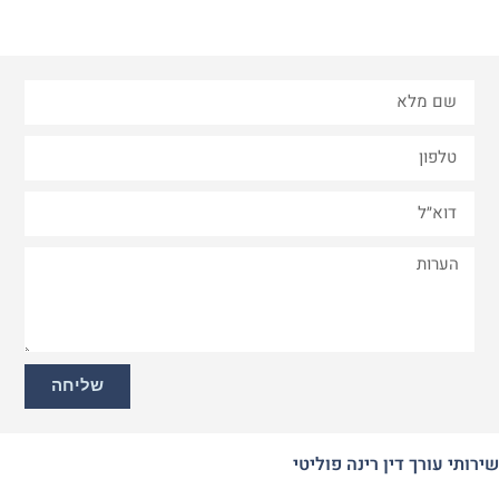
שליחה
שירותי עורך דין רינה פוליטי