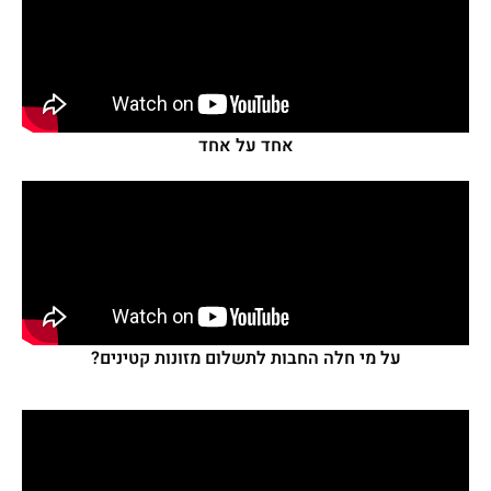
אחד על אחד
על מי חלה החבות לתשלום מזונות קטינים?