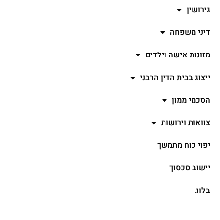
גירושין
דיני משפחה
מזונות אישה וילדים
ייצוג בבית הדין הרבני​
הסכמי ממון
צוואות וירושות
יפוי כוח מתמשך
יישוב סכסוך
בלוג