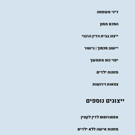
דיני משפחה
הסכם ממון
ייצוג בבית הדין הרבני​
יישוב סכסוך | גישור
יפוי כוח מתמשך
מזונות ילדים
צוואות וירושות
ייצוגים נוספים
אפוטרופוס לדין לקטין
מזונות אישה ללא ילדים