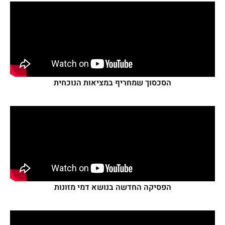
הסכסוך שמחריף במציאות הנוכחית
הפסיקה החדשה בנושא דמי מזונות